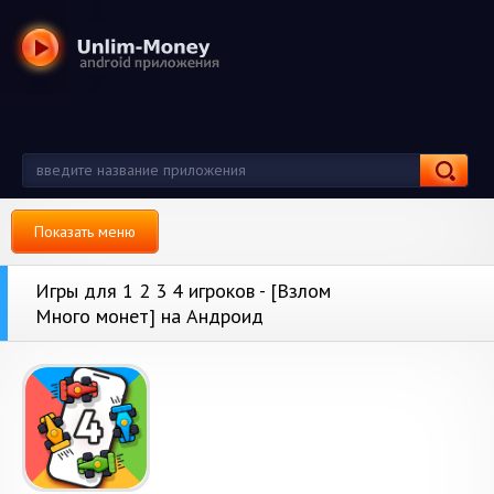
Показать меню
Игры для 1 2 3 4 игроков - [Взлом
Много монет] на Андроид