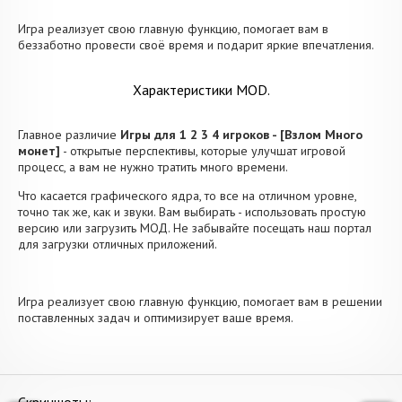
Игра реализует свою главную функцию, помогает вам в
беззаботно провести своё время и подарит яркие впечатления.
Характеристики MOD.
Главное различие
Игры для 1 2 3 4 игроков - [Взлом Много
монет]
- открытые перспективы, которые улучшат игровой
процесс, а вам не нужно тратить много времени.
Что касается графического ядра, то все на отличном уровне,
точно так же, как и звуки. Вам выбирать - использовать простую
версию или загрузить МОД. Не забывайте посещать наш портал
для загрузки отличных приложений.
Игра реализует свою главную функцию, помогает вам в решении
поставленных задач и оптимизирует ваше время.