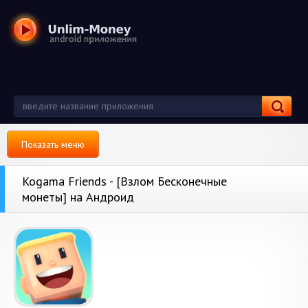
Показать меню
Kogama Friends - [Взлом Бесконечные
монеты] на Андроид