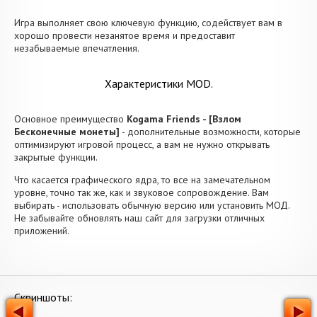
Игра выполняет свою ключевую функцию, содействует вам в
хорошо провести незанятое время и предоставит
незабываемые впечатления.
Характеристики MOD.
Основное преимущество
Kogama Friends - [Взлом
Бесконечные монеты]
- дополнительные возможности, которые
оптимизируют игровой процесс, а вам не нужно открывать
закрытые функции.
Что касается графического ядра, то все на замечательном
уровне, точно так же, как и звуковое сопровождение. Вам
выбирать - использовать обычную версию или установить МОД.
Не забывайте обновлять наш сайт для загрузки отличных
приложений.
Скриншоты: