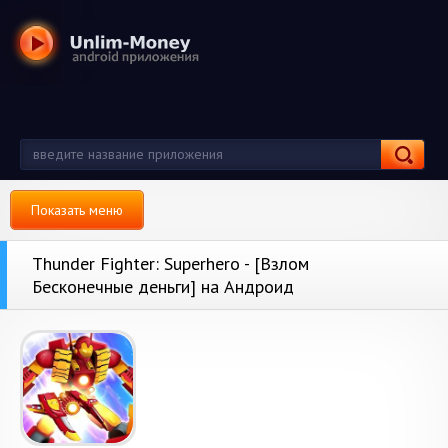
Показать меню
Thunder Fighter: Superhero - [Взлом
Бесконечные деньги] на Андроид