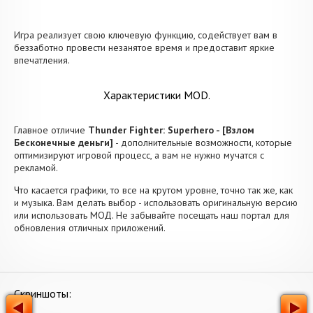
Игра реализует свою ключевую функцию, содействует вам в
беззаботно провести незанятое время и предоставит яркие
впечатления.
Характеристики MOD.
Главное отличие
Thunder Fighter: Superhero - [Взлом
Бесконечные деньги]
- дополнительные возможности, которые
оптимизируют игровой процесс, а вам не нужно мучатся с
рекламой.
Что касается графики, то все на крутом уровне, точно так же, как
и музыка. Вам делать выбор - использовать оригинальную версию
или использовать МОД. Не забывайте посещать наш портал для
обновления отличных приложений.
Скриншоты: