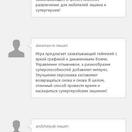
развлечение для любителей экшена и
супергероев!
alexmax-m пишет:
Игра предлагает захватывающий геймплей с
яркой графикой и динамичными боями.
Управление отзывчивое, а разнообразие
суперспособностей добавляет интерес.
Улучшения персонажа заставляют
возвращаться снова и снова. В целом,
отличный способ провести время и
насладиться супергеройским экшеном!
andzheipak пишет: