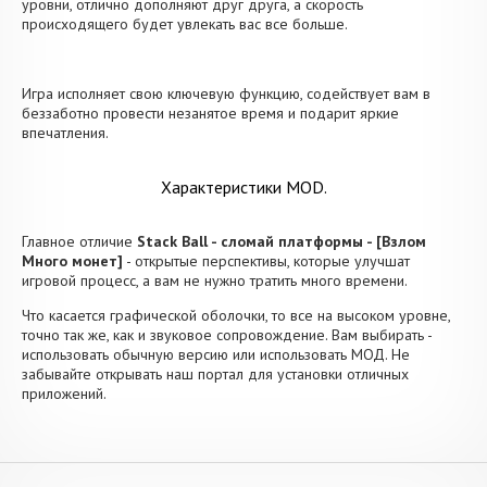
уровни, отлично дополняют друг друга, а скорость
происходящего будет увлекать вас все больше.
Игра исполняет свою ключевую функцию, содействует вам в
беззаботно провести незанятое время и подарит яркие
впечатления.
Характеристики MOD.
Главное отличие
Stack Ball - сломай платформы - [Взлом
Много монет]
- открытые перспективы, которые улучшат
игровой процесс, а вам не нужно тратить много времени.
Что касается графической оболочки, то все на высоком уровне,
точно так же, как и звуковое сопровождение. Вам выбирать -
использовать обычную версию или использовать МОД. Не
забывайте открывать наш портал для установки отличных
приложений.