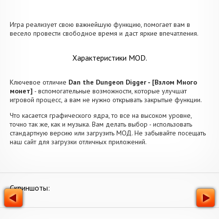
Игра реализует свою важнейшую функцию, помогает вам в
весело провести свободное время и даст яркие впечатления.
Характеристики MOD.
Ключевое отличие
Dan the Dungeon Digger - [Взлом Много
монет]
- вспомогательные возможности, которые улучшат
игровой процесс, а вам не нужно открывать закрытые функции.
Что касается графического ядра, то все на высоком уровне,
точно так же, как и музыка. Вам делать выбор - использовать
стандартную версию или загрузить МОД. Не забывайте посещать
наш сайт для загрузки отличных приложений.
Скриншоты: