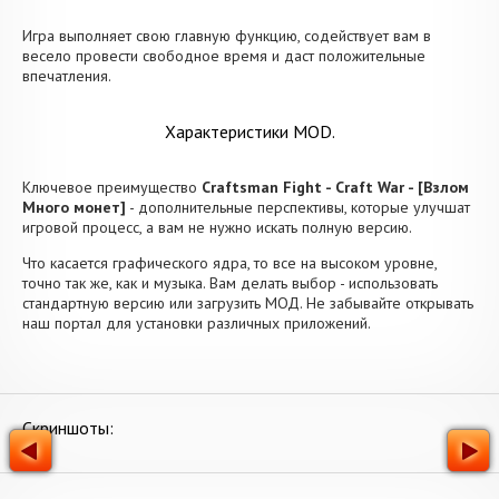
Игра выполняет свою главную функцию, содействует вам в
весело провести свободное время и даст положительные
впечатления.
Характеристики MOD.
Ключевое преимущество
Craftsman Fight - Craft War - [Взлом
Много монет]
- дополнительные перспективы, которые улучшат
игровой процесс, а вам не нужно искать полную версию.
Что касается графического ядра, то все на высоком уровне,
точно так же, как и музыка. Вам делать выбор - использовать
стандартную версию или загрузить МОД. Не забывайте открывать
наш портал для установки различных приложений.
Скриншоты: