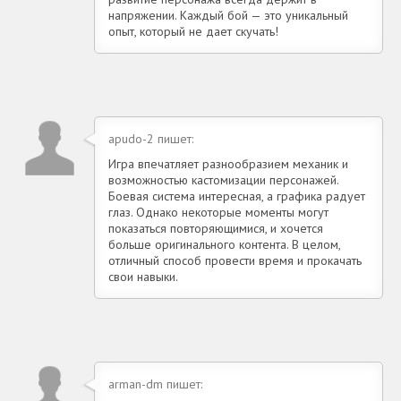
напряжении. Каждый бой — это уникальный
опыт, который не дает скучать!
apudo-2 пишет:
Игра впечатляет разнообразием механик и
возможностью кастомизации персонажей.
Боевая система интересная, а графика радует
глаз. Однако некоторые моменты могут
показаться повторяющимися, и хочется
больше оригинального контента. В целом,
отличный способ провести время и прокачать
свои навыки.
arman-dm пишет: