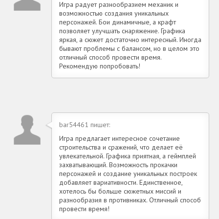
Игра радует разнообразием механик и
возможностью создания уникальных
персонажей. Бои динамичные, а крафт
позволяет улучшать снаряжение. Графика
яркая, а сюжет достаточно интересный. Иногда
бывают проблемы с балансом, но в целом это
отличный способ провести время.
Рекомендую попробовать!
bar54461 пишет:
Игра предлагает интересное сочетание
строительства и сражений, что делает её
увлекательной. Графика приятная, а геймплей
захватывающий. Возможность прокачки
персонажей и создание уникальных построек
добавляет вариативности. Единственное,
хотелось бы больше сюжетных миссий и
разнообразия в противниках. Отличный способ
провести время!