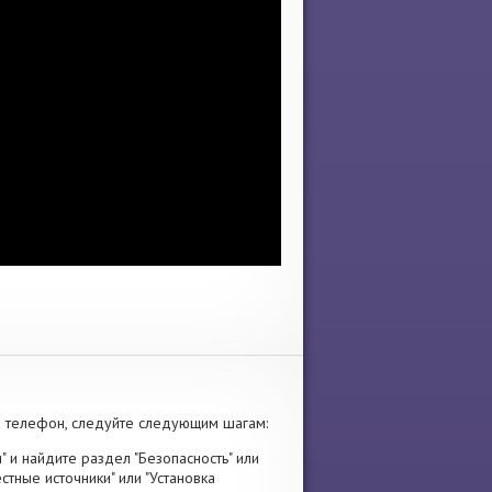
 телефон, следуйте следующим шагам:
" и найдите раздел "Безопасность" или
стные источники" или "Установка