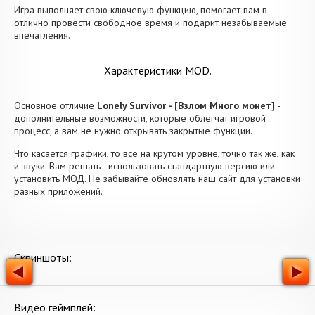
Игра выполняет свою ключевую функцию, помогает вам в
отлично провести свободное время и подарит незабываемые
впечатления.
Характеристики MOD.
Основное отличие
Lonely Survivor - [Взлом Много монет]
-
дополнительные возможности, которые облегчат игровой
процесс, а вам не нужно открывать закрытые функции.
Что касается графики, то все на крутом уровне, точно так же, как
и звуки. Вам решать - использовать стандартную версию или
установить МОД. Не забывайте обновлять наш сайт для установки
разных приложений.
Скриншоты:
Видео геймплей: