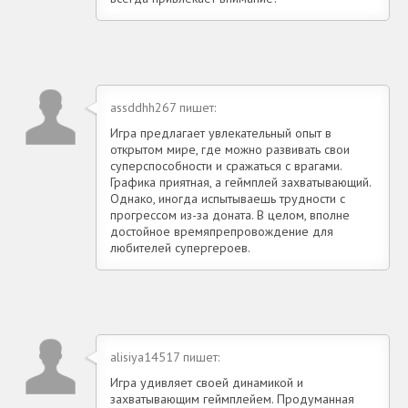
assddhh267 пишет:
Игра предлагает увлекательный опыт в
открытом мире, где можно развивать свои
суперспособности и сражаться с врагами.
Графика приятная, а геймплей захватывающий.
Однако, иногда испытываешь трудности с
прогрессом из-за доната. В целом, вполне
достойное времяпрепровождение для
любителей супергероев.
alisiya14517 пишет:
Игра удивляет своей динамикой и
захватывающим геймплейем. Продуманная