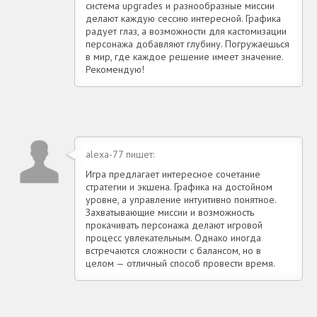
система upgrades и разнообразные миссии
делают каждую сессию интересной. Графика
радует глаз, а возможности для кастомизации
персонажа добавляют глубину. Погружаешься
в мир, где каждое решение имеет значение.
Рекомендую!
alexa-77 пишет:
Игра предлагает интересное сочетание
стратегии и экшена. Графика на достойном
уровне, а управление интуитивно понятное.
Захватывающие миссии и возможность
прокачивать персонажа делают игровой
процесс увлекательным. Однако иногда
встречаются сложности с балансом, но в
целом — отличный способ провести время.