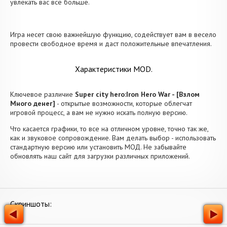
увлекать вас все больше.
Игра несет свою важнейшую функцию, содействует вам в весело
провести свободное время и даст положительные впечатления.
Характеристики MOD.
Ключевое различие
Super city hero:Iron Hero War - [Взлом
Много денег]
- открытые возможности, которые облегчат
игровой процесс, а вам не нужно искать полную версию.
Что касается графики, то все на отличном уровне, точно так же,
как и звуковое сопровождение. Вам делать выбор - использовать
стандартную версию или установить МОД. Не забывайте
обновлять наш сайт для загрузки различных приложений.
Скриншоты: