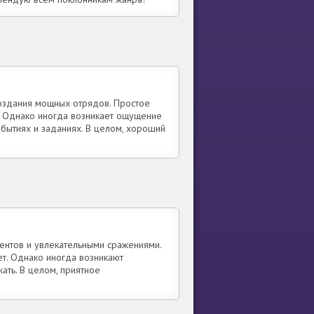
оздания мощных отрядов. Простое
. Однако иногда возникает ощущение
бытиях и заданиях. В целом, хороший
ентов и увлекательными сражениями.
ет. Однако иногда возникают
ать. В целом, приятное