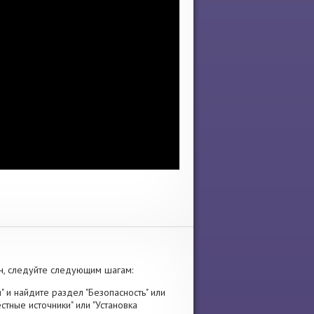
, следуйте следующим шагам:
" и найдите раздел "Безопасность" или
стные источники" или "Установка