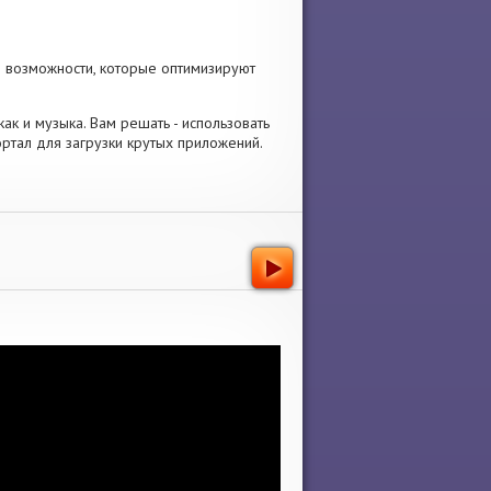
е возможности, которые оптимизируют
как и музыка. Вам решать - использовать
ртал для загрузки крутых приложений.