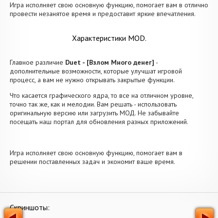
Игра исполняет свою основную функцию, помогает вам в отлично
провести незанятое время и предоставит яркие впечатления.
Характеристики MOD.
Главное различие
Duet - [Взлом Много денег]
-
дополнительные возможности, которые улучшат игровой
процесс, а вам не нужно открывать закрытые функции.
Что касается графического ядра, то все на отличном уровне,
точно так же, как и мелодии. Вам решать - использовать
оригинальную версию или загрузить МОД. Не забывайте
посещать наш портал для обновления разных приложений.
Игра исполняет свою основную функцию, помогает вам в
решении поставленных задач и экономит ваше время.
Скриншоты: