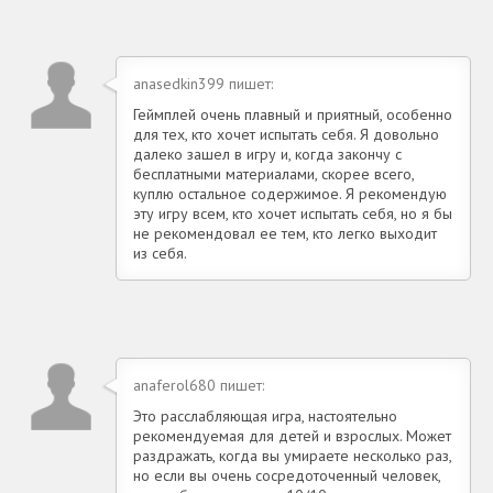
anasedkin399 пишет:
Геймплей очень плавный и приятный, особенно
для тех, кто хочет испытать себя. Я довольно
далеко зашел в игру и, когда закончу с
бесплатными материалами, скорее всего,
куплю остальное содержимое. Я рекомендую
эту игру всем, кто хочет испытать себя, но я бы
не рекомендовал ее тем, кто легко выходит
из себя.
anaferol680 пишет:
Это расслабляющая игра, настоятельно
рекомендуемая для детей и взрослых. Может
раздражать, когда вы умираете несколько раз,
но если вы очень сосредоточенный человек,