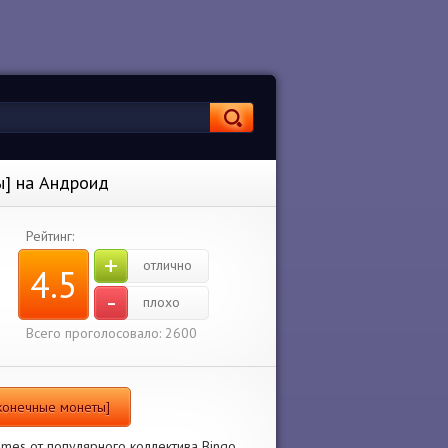
ы] на Андроид
Рейтинг:
+
отлично
4.5
-
плохо
Всего проголосовало: 2600
сконечные монеты]
Games от популярного коллектива Bingo