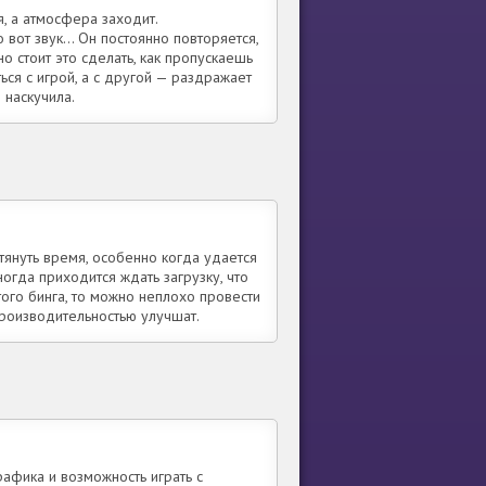
я, а атмосфера заходит.
 вот звук… Он постоянно повторяется,
но стоит это сделать, как пропускаешь
ься с игрой, а с другой — раздражает
 наскучила.
отянуть время, особенно когда удается
ногда приходится ждать загрузку, что
того бинга, то можно неплохо провести
роизводительностью улучшат.
рафика и возможность играть с