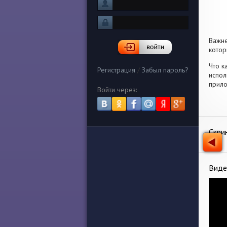
Важн
котор
Что к
Регистрация
/
Забыл пароль?
испол
прило
Войти через:
Скри
Виде