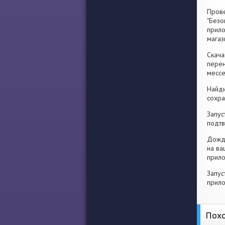
Прове
"Безо
прило
магаз
Скача
перен
месс
Найди
сохра
Запус
подтв
Дожди
на ва
прило
Запус
прило
Похо