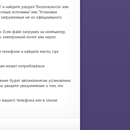
" и найдите раздел "Безопасность" или
стные источники" или "Установка
я, загруженные не из официального
. Если файл загружен на компьютер,
о электронной почте или через
 телефоне и найдите место, где
 Вам может потребоваться
ение будет автоматически установлено
вы увидите уведомление о том, что
е вашего телефона или в списке