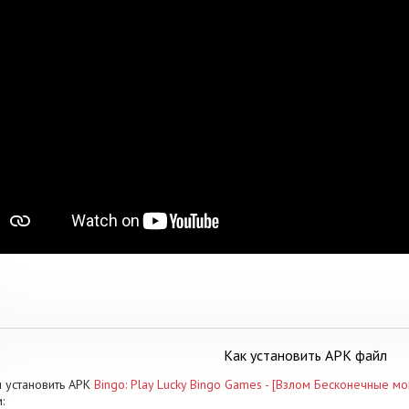
Как установить APK файл
 установить APK
Bingo: Play Lucky Bingo Games - [Взлом Бесконечные мо
: