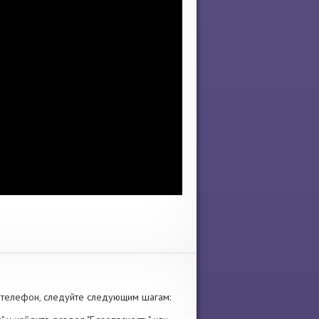
 телефон, следуйте следующим шагам: