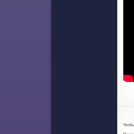
Чтобы