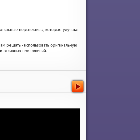
 открытые перспективы, которые улучшат
 Вам решать - использовать оригинальную
ки отличных приложений.