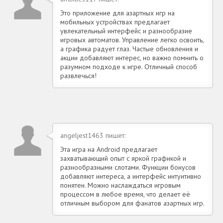
Это приложение для азартных игр на
мобильных устройствах предлагает
увлекательный интерфейс и разнообразие
игровых автоматов. Управление легко освоить,
а графика радует глаз. Частые обновления и
акции добавляют интерес, но важно помнить о
разумном подходе к игре. Отличный способ
развлечься!
angeljest1463 пишет:
Эта игра на Android предлагает
захватывающий опыт с яркой графикой и
разнообразными слотами. Функции бонусов
добавляют интереса, а интерфейс интуитивно
понятен. Можно наслаждаться игровым
процессом в любое время, что делает её
отличным выбором для фанатов азартных игр.