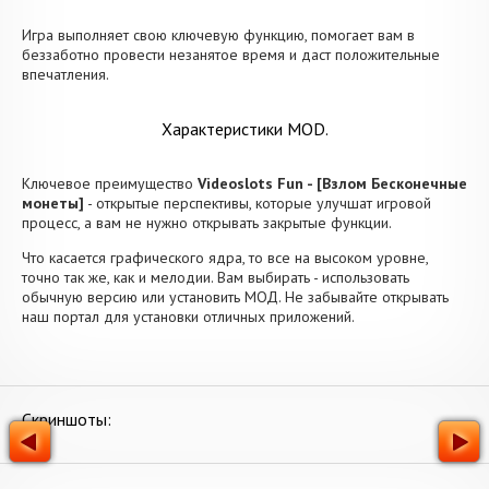
Игра выполняет свою ключевую функцию, помогает вам в
беззаботно провести незанятое время и даст положительные
впечатления.
Характеристики MOD.
Ключевое преимущество
Videoslots Fun - [Взлом Бесконечные
монеты]
- открытые перспективы, которые улучшат игровой
процесс, а вам не нужно открывать закрытые функции.
Что касается графического ядра, то все на высоком уровне,
точно так же, как и мелодии. Вам выбирать - использовать
обычную версию или установить МОД. Не забывайте открывать
наш портал для установки отличных приложений.
Скриншоты: