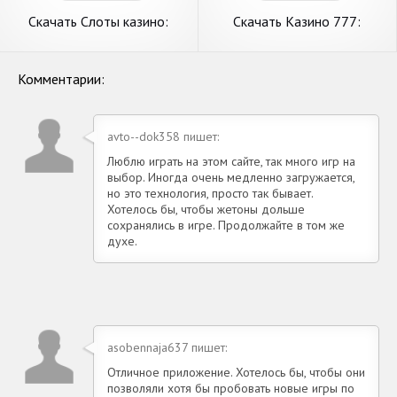
Скачать Слоты казино:
Скачать Казино 777:
игровые автоматы [Взлом
Игровые автоматы [Взлом
Много денег] APK на
Бесконечные деньги] APK на
Андроид
Андроид
Комментарии:
avto--dok358 пишет:
Люблю играть на этом сайте, так много игр на
выбор. Иногда очень медленно загружается,
но это технология, просто так бывает.
Хотелось бы, чтобы жетоны дольше
сохранялись в игре. Продолжайте в том же
духе.
asobennaja637 пишет:
Отличное приложение. Хотелось бы, чтобы они
позволяли хотя бы пробовать новые игры по