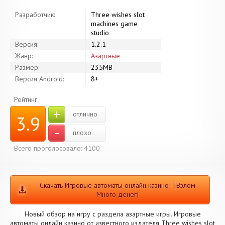
Разработчик:
Three wishes slot
machines game
studio
Версия:
1.2.1
Жанр:
Азартные
Размер:
235MB
Версия Android:
8+
Рейтинг:
+
отлично
3.9
-
плохо
Всего проголосовало: 4100
Скачать Игровые автоматы онлайн казино - [Взлом
Много денег]
Новый обзор на игру с раздела азартные игры. Игровые
автоматы онлайн казино от известного издателя Three wishes slot