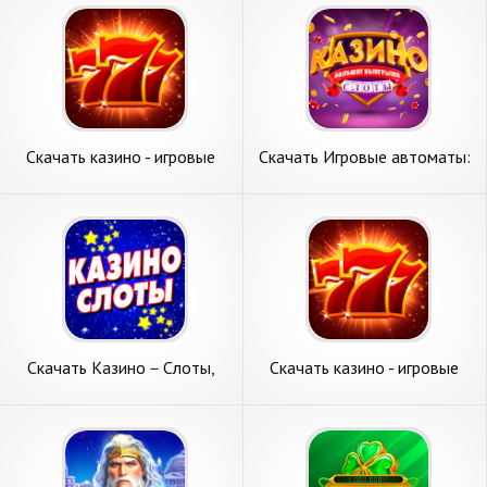
на Андроид
Андроид
Скачать казино - игровые
Скачать Игровые автоматы:
автоматы [Взлом Много
Казино Слоты [Взлом Много
денег] APK на Андроид
монет] APK на Андроид
Скачать Казино－Слоты,
Скачать казино - игровые
Игровые Автоматы [Взлом
автоматы [Взлом Много
Бесконечные монеты] APK
монет] APK на Андроид
на Андроид