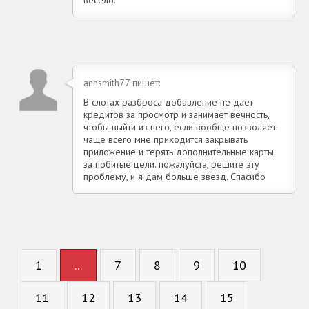
annsmith77 пишет:
В слотах разброса добавление не дает
кредитов за просмотр и занимает вечность,
чтобы выйти из него, если вообще позволяет.
чаще всего мне приходится закрывать
приложение и терять дополнительные карты
за побитые цели. пожалуйста, решите эту
проблему, и я дам больше звезд. Спасибо
1
...
7
8
9
10
11
12
13
14
15