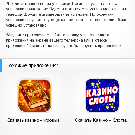
Дождитесь завершения установки: После запуска процесса
установки приложение будет автоматически установлено на ваш
телефон. Дождитесь завершения установки. По окончании
установки вы увидите уведомление о том, что приложение было
успешно установлено.
Запустите приложение: Найдите иконку установленного
приложения на экране вашего телефона или в списке
приложений. Нажмите на иконку, чтобы запустить приложение.
Похожие приложения:
Скачать казино - игровые
Скачать Казино－Слоты,
автоматы [Взлом
Игровые Автоматы [Взлом
Бесконечные монеты] APK
Много монет] APK на