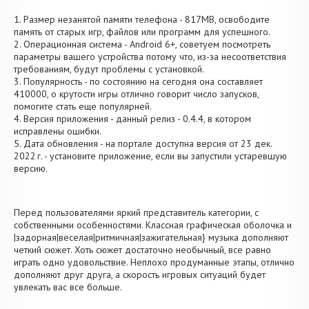
1. Размер незанятой памяти телефона - 817MB, освободите
память от старых игр, файлов или программ для успешного.
2. Операционная система - Android 6+, советуем посмотреть
параметры вашего устройства потому что, из-за несоответствия
требованиям, будут проблемы с установкой.
3. Популярность - по состоянию на сегодня она составляет
410000, о крутости игры отлично говорит число запусков,
помогите стать еще популярней.
4. Версия приложения - данный релиз - 0.4.4, в котором
исправлены ошибки.
5. Дата обновления - на портале доступна версия от 23 дек.
2022 г. - установите приложение, если вы запустили устаревшую
версию.
Перед пользователями яркий представитель категории, с
собственными особенностями. Классная графическая оболочка и
|задорная|веселая|ритмичная|зажигательная} музыка дополняют
четкий сюжет. Хоть сюжет достаточно необычный, все равно
играть одно удовольствие. Неплохо продуманные этапы, отлично
дополняют друг друга, а скорость игровых ситуаций будет
увлекать вас все больше.