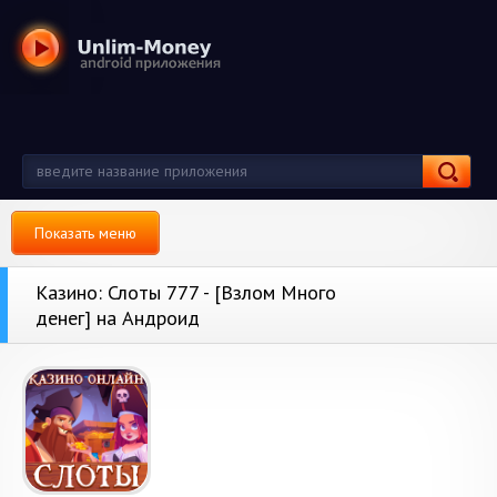
Показать меню
Казино: Слоты 777 - [Взлом Много
денег] на Андроид