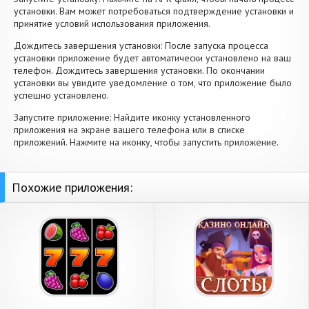
установки. Вам может потребоваться подтверждение установки и
принятие условий использования приложения.
Дождитесь завершения установки: После запуска процесса
установки приложение будет автоматически установлено на ваш
телефон. Дождитесь завершения установки. По окончании
установки вы увидите уведомление о том, что приложение было
успешно установлено.
Запустите приложение: Найдите иконку установленного
приложения на экране вашего телефона или в списке
приложений. Нажмите на иконку, чтобы запустить приложение.
Похожие приложения: