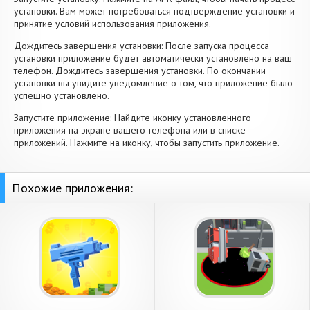
установки. Вам может потребоваться подтверждение установки и
принятие условий использования приложения.
Дождитесь завершения установки: После запуска процесса
установки приложение будет автоматически установлено на ваш
телефон. Дождитесь завершения установки. По окончании
установки вы увидите уведомление о том, что приложение было
успешно установлено.
Запустите приложение: Найдите иконку установленного
приложения на экране вашего телефона или в списке
приложений. Нажмите на иконку, чтобы запустить приложение.
Похожие приложения: