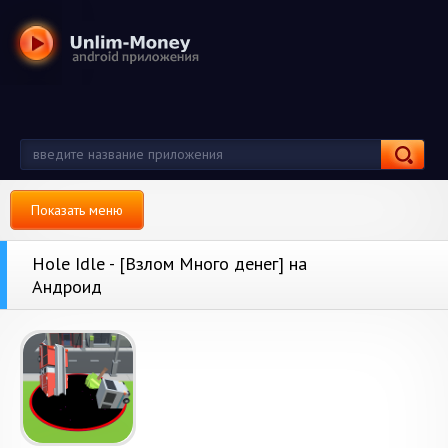
Показать меню
Hole Idle - [Взлом Много денег] на
Андроид