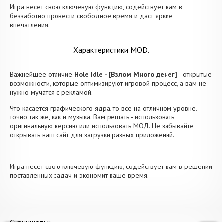
Игра несет свою ключевую функцию, содействует вам в
беззаботно провести свободное время и даст яркие
впечатления.
Характеристики MOD.
Важнейшее отличие
Hole Idle - [Взлом Много денег]
- открытые
возможности, которые оптимизируют игровой процесс, а вам не
нужно мучатся с рекламой.
Что касается графического ядра, то все на отличном уровне,
точно так же, как и музыка. Вам решать - использовать
оригинальную версию или использовать МОД. Не забывайте
открывать наш сайт для загрузки разных приложений.
Игра несет свою ключевую функцию, содействует вам в решении
поставленных задач и экономит ваше время.