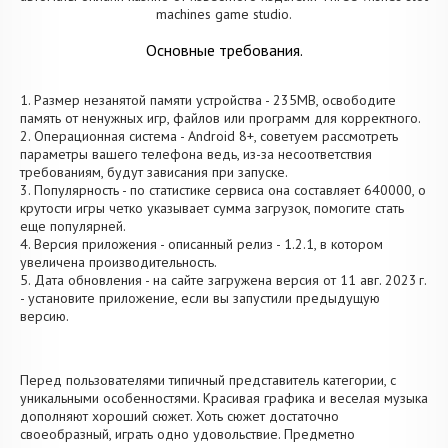
machines game studio.
Основные требования.
1. Размер незанятой памяти устройства - 235MB, освободите
память от ненужных игр, файлов или программ для корректного.
2. Операционная система - Android 8+, советуем рассмотреть
параметры вашего телефона ведь, из-за несоответствия
требованиям, будут зависания при запуске.
3. Популярность - по статистике сервиса она составляет 640000, о
крутости игры четко указывает сумма загрузок, помогите стать
еще популярней.
4. Версия приложения - описанный релиз - 1.2.1, в котором
увеличена производительность.
5. Дата обновления - на сайте загружена версия от 11 авг. 2023 г.
- установите приложение, если вы запустили предыдущую
версию.
Перед пользователями типичный представитель категории, с
уникальными особенностями. Красивая графика и веселая музыка
дополняют хороший сюжет. Хоть сюжет достаточно
своеобразный, играть одно удовольствие. Предметно