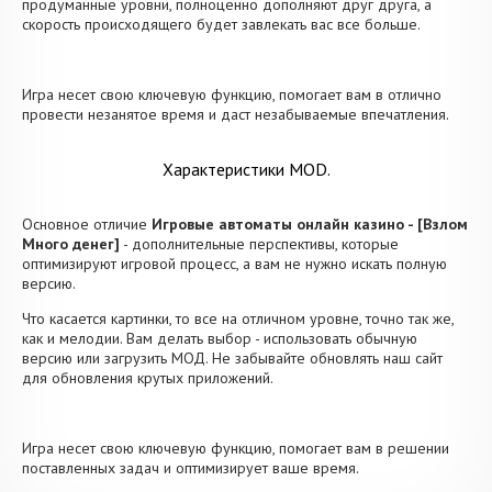
продуманные уровни, полноценно дополняют друг друга, а
скорость происходящего будет завлекать вас все больше.
Игра несет свою ключевую функцию, помогает вам в отлично
провести незанятое время и даст незабываемые впечатления.
Характеристики MOD.
Основное отличие
Игровые автоматы онлайн казино - [Взлом
Много денег]
- дополнительные перспективы, которые
оптимизируют игровой процесс, а вам не нужно искать полную
версию.
Что касается картинки, то все на отличном уровне, точно так же,
как и мелодии. Вам делать выбор - использовать обычную
версию или загрузить МОД. Не забывайте обновлять наш сайт
для обновления крутых приложений.
Игра несет свою ключевую функцию, помогает вам в решении
поставленных задач и оптимизирует ваше время.