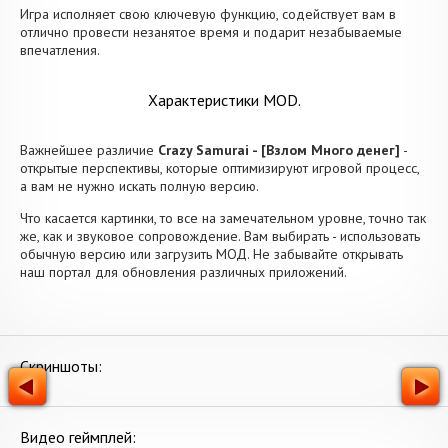
Игра исполняет свою ключевую функцию, содействует вам в
отлично провести незанятое время и подарит незабываемые
впечатления.
Характеристики MOD.
Важнейшее различие
Crazy Samurai - [Взлом Много денег]
-
открытые перспективы, которые оптимизируют игровой процесс,
а вам не нужно искать полную версию.
Что касается картинки, то все на замечательном уровне, точно так
же, как и звуковое сопровождение. Вам выбирать - использовать
обычную версию или загрузить МОД. Не забывайте открывать
наш портал для обновления различных приложений.
Скриншоты:
Видео геймплей: