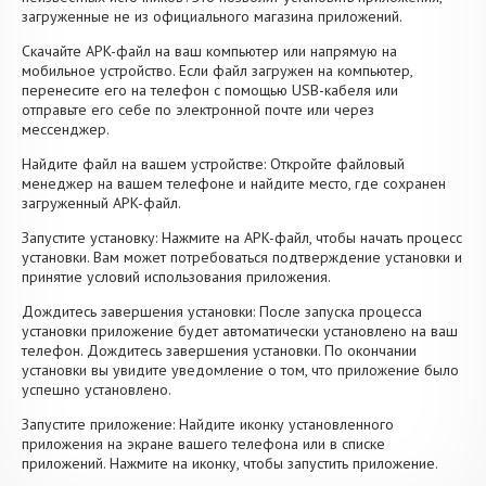
загруженные не из официального магазина приложений.
Скачайте APK-файл на ваш компьютер или напрямую на
мобильное устройство. Если файл загружен на компьютер,
перенесите его на телефон с помощью USB-кабеля или
отправьте его себе по электронной почте или через
мессенджер.
Найдите файл на вашем устройстве: Откройте файловый
менеджер на вашем телефоне и найдите место, где сохранен
загруженный APK-файл.
Запустите установку: Нажмите на APK-файл, чтобы начать процесс
установки. Вам может потребоваться подтверждение установки и
принятие условий использования приложения.
Дождитесь завершения установки: После запуска процесса
установки приложение будет автоматически установлено на ваш
телефон. Дождитесь завершения установки. По окончании
установки вы увидите уведомление о том, что приложение было
успешно установлено.
Запустите приложение: Найдите иконку установленного
приложения на экране вашего телефона или в списке
приложений. Нажмите на иконку, чтобы запустить приложение.