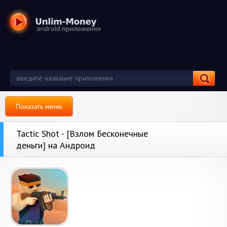
Показать меню
Tactic Shot - [Взлом Бесконечные
деньги] на Андроид