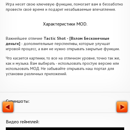
Игра несет свою ключевую функцию, помогает вам в беззаботно
провести своё время и подарит незабываемые впечатления.
Характеристики MOD.
Важнейшее отличие
Tactic Shot - [Взлом Бесконечные
деньги]
- дополнительные перспективы, которые улучшат
игровой процесс, а вам не нужно открывать закрытые функции.
Что касается картинки, то все на отличном уровне, точно так же,
как и музыка. Вам выбирать - использовать простую версию или
использовать МОД. Не забывайте открывать наш портал для
установки различных приложений.
Скриншоты:
Видео геймплей: