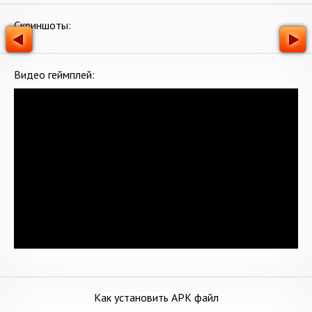
Скриншоты:
Видео геймплей:
Как установить APK файл