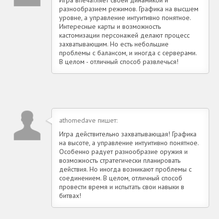
разнообразием режимов. Графика на высшем
уровне, а управление интуитивно понятное.
Интересные карты и возможность
кастомизации персонажей делают процесс
захватывающим. Но есть небольшие
проблемы с балансом, и иногда с серверами.
В целом - отличный способ развлечься!
athomedave пишет:
Игра действительно захватывающая! Графика
на высоте, а управление интуитивно понятное.
Особенно радует разнообразие оружия и
возможность стратегически планировать
действия. Но иногда возникают проблемы с
соединением. В целом, отличный способ
провести время и испытать свои навыки в
битвах!