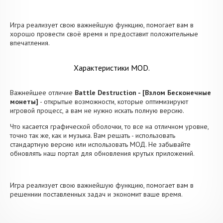
Игра реализует свою важнейшую функцию, помогает вам в
хорошо провести своё время и предоставит положительные
впечатления.
Характеристики MOD.
Важнейшее отличие
Battle Destruction - [Взлом Бесконечные
монеты]
- открытые возможности, которые оптимизируют
игровой процесс, а вам не нужно искать полную версию.
Что касается графической оболочки, то все на отличном уровне,
точно так же, как и музыка. Вам решать - использовать
стандартную версию или использовать МОД. Не забывайте
обновлять наш портал для обновления крутых приложений.
Игра реализует свою важнейшую функцию, помогает вам в
решеннии поставленных задач и экономит ваше время.