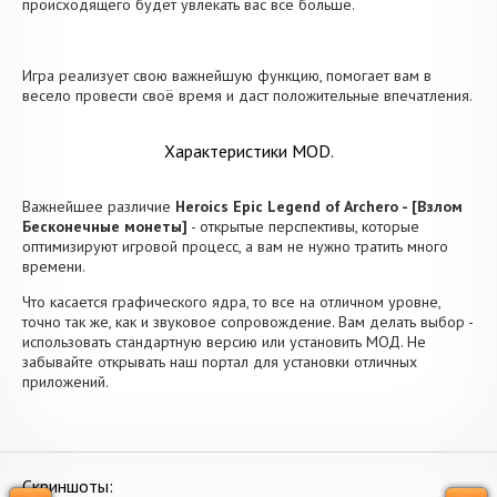
происходящего будет увлекать вас все больше.
Игра реализует свою важнейшую функцию, помогает вам в
весело провести своё время и даст положительные впечатления.
Характеристики MOD.
Важнейшее различие
Heroics Epic Legend of Archero - [Взлом
Бесконечные монеты]
- открытые перспективы, которые
оптимизируют игровой процесс, а вам не нужно тратить много
времени.
Что касается графического ядра, то все на отличном уровне,
точно так же, как и звуковое сопровождение. Вам делать выбор -
использовать стандартную версию или установить МОД. Не
забывайте открывать наш портал для установки отличных
приложений.
Скриншоты: