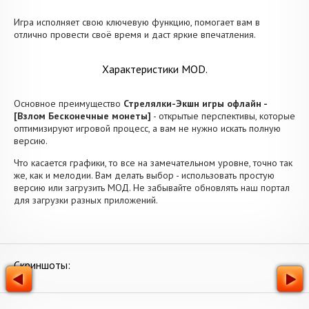
Игра исполняет свою ключевую функцию, помогает вам в
отлично провести своё время и даст яркие впечатления.
Характеристики MOD.
Основное преимущество
Стрелялки-Экшн игры офлайн -
[Взлом Бесконечные монеты]
- открытые перспективы, которые
оптимизируют игровой процесс, а вам не нужно искать полную
версию.
Что касается графики, то все на замечательном уровне, точно так
же, как и мелодии. Вам делать выбор - использовать простую
версию или загрузить МОД. Не забывайте обновлять наш портал
для загрузки разных приложений.
Скриншоты: