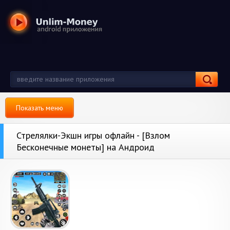
Показать меню
Стрелялки-Экшн игры офлайн - [Взлом
Бесконечные монеты] на Андроид