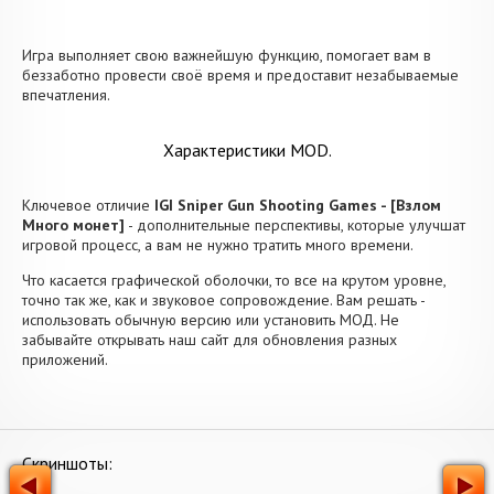
Игра выполняет свою важнейшую функцию, помогает вам в
беззаботно провести своё время и предоставит незабываемые
впечатления.
Характеристики MOD.
Ключевое отличие
IGI Sniper Gun Shooting Games - [Взлом
Много монет]
- дополнительные перспективы, которые улучшат
игровой процесс, а вам не нужно тратить много времени.
Что касается графической оболочки, то все на крутом уровне,
точно так же, как и звуковое сопровождение. Вам решать -
использовать обычную версию или установить МОД. Не
забывайте открывать наш сайт для обновления разных
приложений.
Скриншоты: