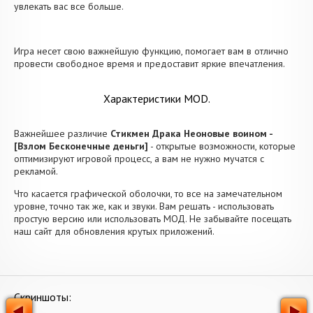
увлекать вас все больше.
Игра несет свою важнейшую функцию, помогает вам в отлично
провести свободное время и предоставит яркие впечатления.
Характеристики MOD.
Важнейшее различие
Стикмен Драка Неоновые воином -
[Взлом Бесконечные деньги]
- открытые возможности, которые
оптимизируют игровой процесс, а вам не нужно мучатся с
рекламой.
Что касается графической оболочки, то все на замечательном
уровне, точно так же, как и звуки. Вам решать - использовать
простую версию или использовать МОД. Не забывайте посещать
наш сайт для обновления крутых приложений.
Скриншоты: