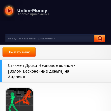
Показать меню
Стикмен Драка Неоновые воином -
[Взлом Бесконечные деньги] на
Андроид