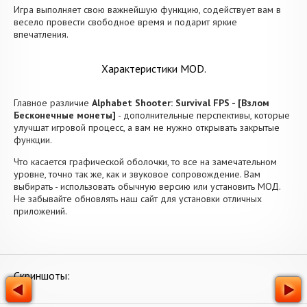
Игра выполняет свою важнейшую функцию, содействует вам в
весело провести свободное время и подарит яркие
впечатления.
Характеристики MOD.
Главное различие
Alphabet Shooter: Survival FPS - [Взлом
Бесконечные монеты]
- дополнительные перспективы, которые
улучшат игровой процесс, а вам не нужно открывать закрытые
функции.
Что касается графической оболочки, то все на замечательном
уровне, точно так же, как и звуковое сопровождение. Вам
выбирать - использовать обычную версию или установить МОД.
Не забывайте обновлять наш сайт для установки отличных
приложений.
Скриншоты: