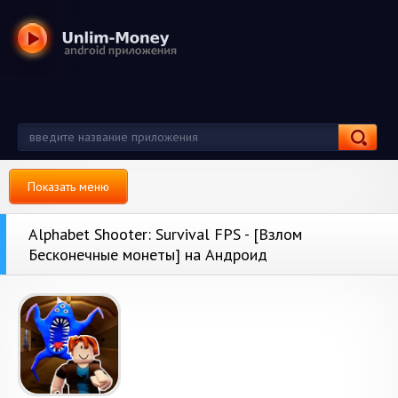
Показать меню
Alphabet Shooter: Survival FPS - [Взлом
Бесконечные монеты] на Андроид