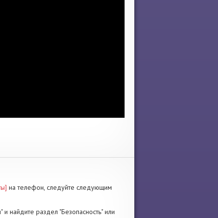
ты]
на телефон, следуйте следующим
" и найдите раздел "Безопасность" или