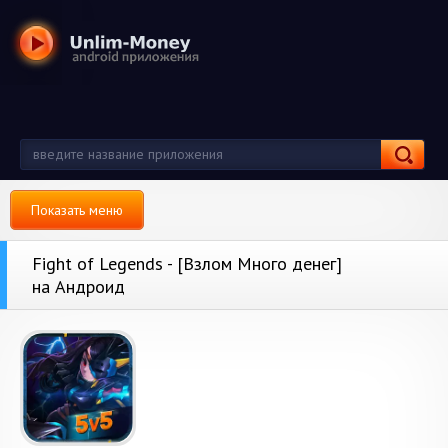
Показать меню
Fight of Legends - [Взлом Много денег]
на Андроид