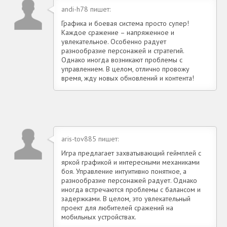
andi-h78 пишет:
Графика и боевая система просто супер!
Каждое сражение – напряженное и
увлекательное. Особенно радует
разнообразие персонажей и стратегий.
Однако иногда возникают проблемы с
управлением. В целом, отлично провожу
время, жду новых обновлений и контента!
aris-tov885 пишет:
Игра предлагает захватывающий геймплей с
яркой графикой и интересными механиками
боя. Управление интуитивно понятное, а
разнообразие персонажей радует. Однако
иногда встречаются проблемы с балансом и
задержками. В целом, это увлекательный
проект для любителей сражений на
мобильных устройствах.