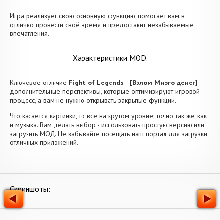
Игра реализует свою основную функцию, помогает вам в
отлично провести своё время и предоставит незабываемые
впечатления.
Характеристики MOD.
Ключевое отличие
Fight of Legends - [Взлом Много денег]
-
дополнительные перспективы, которые оптимизируют игровой
процесс, а вам не нужно открывать закрытые функции.
Что касается картинки, то все на крутом уровне, точно так же, как
и музыка. Вам делать выбор - использовать простую версию или
загрузить МОД. Не забывайте посещать наш портал для загрузки
отличных приложений.
Скриншоты: