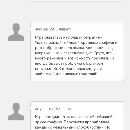
ann-pash506 пишет:
Игра оказалась настоящим открытием!
Увлекательный геймплей, красивые графики и
разнообразные персонажи. Бои почти всегда
напряженные и захватывающие. Круто, что
много режимов и возможность прокачки. Но
иногда бывают проблемы с балансом
персонажей. В целом, рекомендую для
любителей динамичных сражений!
artysharov261 пишет:
Игра предлагает захватывающий геймплей и
яркую графику. Персонажи проработаны,
каждый с уникальными способностями. Но