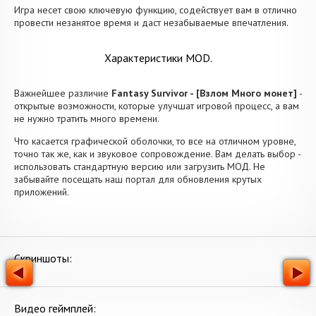
Игра несет свою ключевую функцию, содействует вам в отлично
провести незанятое время и даст незабываемые впечатления.
Характеристики MOD.
Важнейшее различие
Fantasy Survivor - [Взлом Много монет]
-
открытые возможности, которые улучшат игровой процесс, а вам
не нужно тратить много времени.
Что касается графической оболочки, то все на отличном уровне,
точно так же, как и звуковое сопровождение. Вам делать выбор -
использовать стандартную версию или загрузить МОД. Не
забывайте посещать наш портал для обновления крутых
приложений.
Скриншоты:
Видео геймплей: