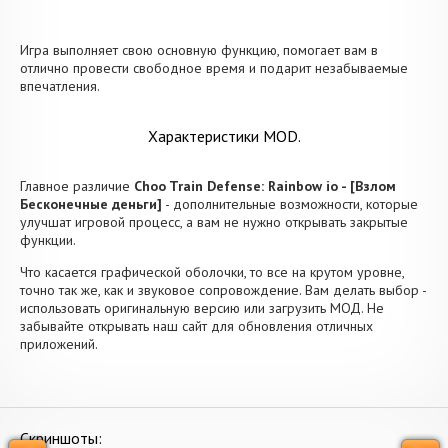
Игра выполняет свою основную функцию, помогает вам в
отлично провести свободное время и подарит незабываемые
впечатления.
Характеристики MOD.
Главное различие
Choo Train Defense: Rainbow io - [Взлом
Бесконечные деньги]
- дополнительные возможности, которые
улучшат игровой процесс, а вам не нужно открывать закрытые
функции.
Что касается графической оболочки, то все на крутом уровне,
точно так же, как и звуковое сопровождение. Вам делать выбор -
использовать оригинальную версию или загрузить МОД. Не
забывайте открывать наш сайт для обновления отличных
приложений.
Скриншоты: