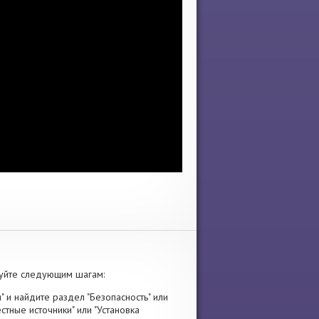
уйте следующим шагам:
" и найдите раздел "Безопасность" или
стные источники" или "Установка