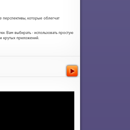
е перспективы, которые облегчат
вуки. Вам выбирать - использовать простую
ки крутых приложений.