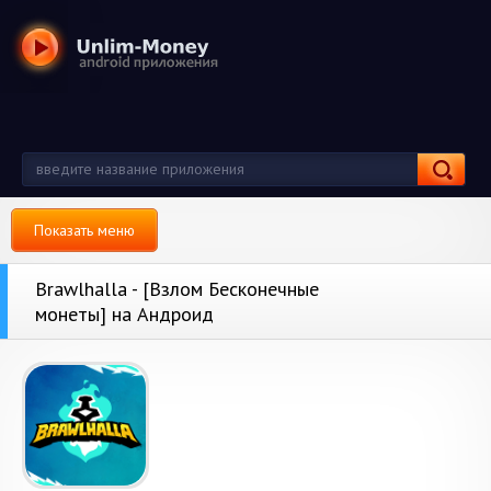
Показать меню
Brawlhalla - [Взлом Бесконечные
монеты] на Андроид