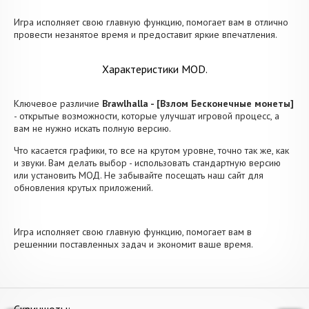
Игра исполняет свою главную функцию, помогает вам в отлично
провести незанятое время и предоставит яркие впечатления.
Характеристики MOD.
Ключевое различие
Brawlhalla - [Взлом Бесконечные монеты]
- открытые возможности, которые улучшат игровой процесс, а
вам не нужно искать полную версию.
Что касается графики, то все на крутом уровне, точно так же, как
и звуки. Вам делать выбор - использовать стандартную версию
или установить МОД. Не забывайте посещать наш сайт для
обновления крутых приложений.
Игра исполняет свою главную функцию, помогает вам в
решеннии поставленных задач и экономит ваше время.