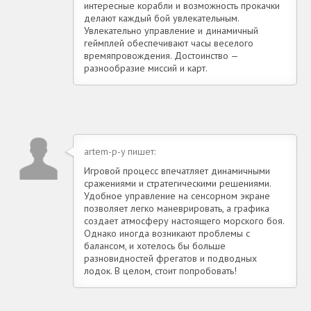
интересные корабли и возможность прокачки
делают каждый бой увлекательным.
Увлекательно управление и динамичный
геймплей обеспечивают часы веселого
времяпровождения. Достоинство —
разнообразие миссий и карт.
artem-p-y пишет:
Игровой процесс впечатляет динамичными
сражениями и стратегическими решениями.
Удобное управление на сенсорном экране
позволяет легко маневрировать, а графика
создает атмосферу настоящего морского боя.
Однако иногда возникают проблемы с
балансом, и хотелось бы больше
разновидностей фрегатов и подводных
лодок. В целом, стоит попробовать!