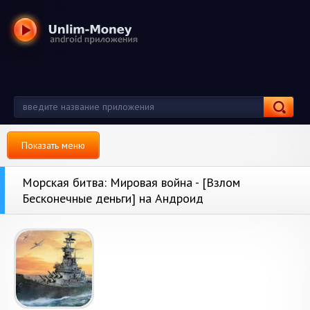
Показать меню
Морская битва: Мировая война - [Взлом
Бесконечные деньги] на Андроид