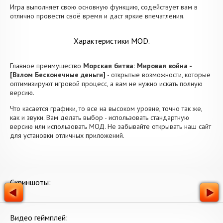
Игра выполняет свою основную функцию, содействует вам в
отлично провести своё время и даст яркие впечатления.
Характеристики MOD.
Главное преимущество
Морская битва: Мировая война -
[Взлом Бесконечные деньги]
- открытые возможности, которые
оптимизируют игровой процесс, а вам не нужно искать полную
версию.
Что касается графики, то все на высоком уровне, точно так же,
как и звуки. Вам делать выбор - использовать стандартную
версию или использовать МОД. Не забывайте открывать наш сайт
для установки отличных приложений.
Скриншоты:
Видео геймплей: