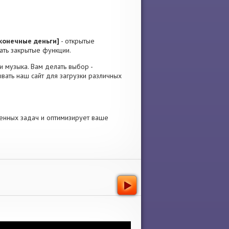
конечные деньги]
- открытые
ать закрытые функции.
 и музыка. Вам делать выбор -
вать наш сайт для загрузки различных
енных задач и оптимизирует ваше