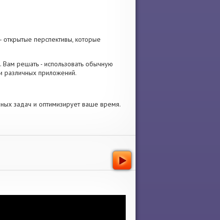
- открытые перспективы, которые
и. Вам решать - использовать обычную
ки различных приложений.
ных задач и оптимизирует ваше время.