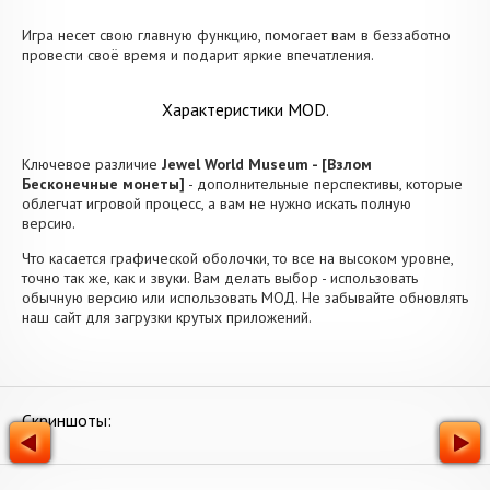
Игра несет свою главную функцию, помогает вам в беззаботно
провести своё время и подарит яркие впечатления.
Характеристики MOD.
Ключевое различие
Jewel World Museum - [Взлом
Бесконечные монеты]
- дополнительные перспективы, которые
облегчат игровой процесс, а вам не нужно искать полную
версию.
Что касается графической оболочки, то все на высоком уровне,
точно так же, как и звуки. Вам делать выбор - использовать
обычную версию или использовать МОД. Не забывайте обновлять
наш сайт для загрузки крутых приложений.
Скриншоты: