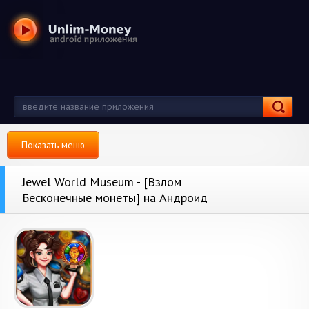
Показать меню
Jewel World Museum - [Взлом
Бесконечные монеты] на Андроид