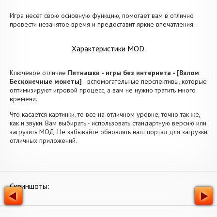
Игра несет свою основную функцию, помогает вам в отлично
провести незанятое время и предоставит яркие впечатления.
Характеристики MOD.
Ключевое отличие
Пятнашки - игры без интернета - [Взлом
Бесконечные монеты]
- вспомогательные перспективы, которые
оптимизируют игровой процесс, а вам не нужно тратить много
времени.
Что касается картинки, то все на отличном уровне, точно так же,
как и звуки. Вам выбирать - использовать стандартную версию или
загрузить МОД. Не забывайте обновлять наш портал для загрузки
отличных приложений.
Скриншоты: