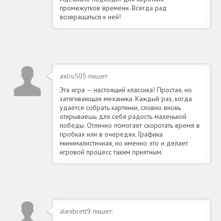
промежутков времени. Всегда рад
возвращаться к ней!
axlru505 пишет:
Эта игра — настоящий классика! Простая, но
затягивающая механика. Каждый раз, когда
удаётся собрать картинки, словно вновь
открываешь для себя радость маленькой
победы. Отлично помогает скоротать время в
пробках или в очередях. Графика
минималистичная, но именно это и делает
игровой процесс таким приятным.
alexbrett9 пишет: