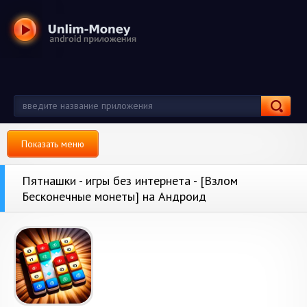
Показать меню
Пятнашки - игры без интернета - [Взлом
Бесконечные монеты] на Андроид