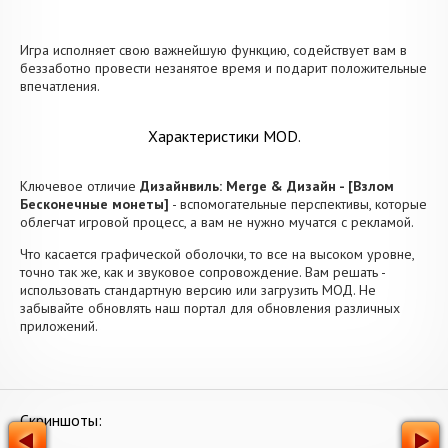
Игра исполняет свою важнейшую функцию, содействует вам в
беззаботно провести незанятое время и подарит положительные
впечатления.
Характеристики MOD.
Ключевое отличие
Дизайнвиль: Merge & Дизайн - [Взлом
Бесконечные монеты]
- вспомогательные перспективы, которые
облегчат игровой процесс, а вам не нужно мучатся с рекламой.
Что касается графической оболочки, то все на высоком уровне,
точно так же, как и звуковое сопровождение. Вам решать -
использовать стандартную версию или загрузить МОД. Не
забывайте обновлять наш портал для обновления различных
приложений.
Скриншоты: