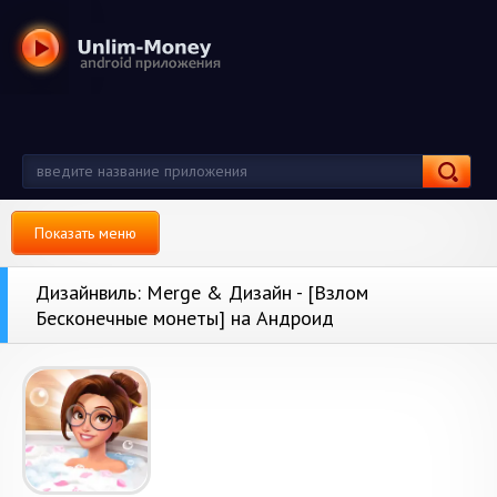
Показать меню
Дизайнвиль: Merge & Дизайн - [Взлом
Бесконечные монеты] на Андроид