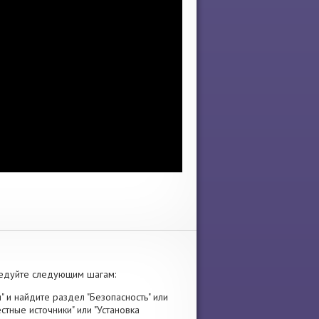
ледуйте следующим шагам:
" и найдите раздел "Безопасность" или
стные источники" или "Установка