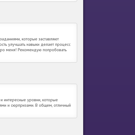
 заданиями, которые заставляют
ость улучшать навыки делает процесс
 про меня! Рекомендую попробовать
и и интересные уровни, которые
ями и сюрпризами. В общем, отличный