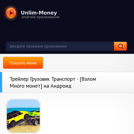
Показать меню
Трейлер Грузовик Транспорт - [Взлом
Много монет] на Андроид