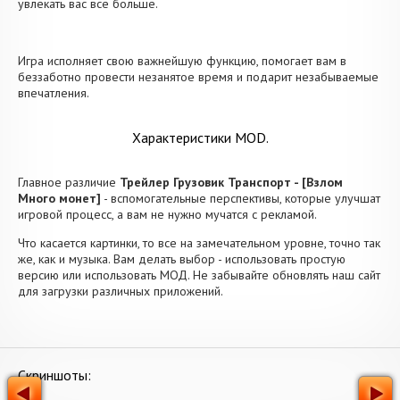
увлекать вас все больше.
Игра исполняет свою важнейшую функцию, помогает вам в
беззаботно провести незанятое время и подарит незабываемые
впечатления.
Характеристики MOD.
Главное различие
Трейлер Грузовик Транспорт - [Взлом
Много монет]
- вспомогательные перспективы, которые улучшат
игровой процесс, а вам не нужно мучатся с рекламой.
Что касается картинки, то все на замечательном уровне, точно так
же, как и музыка. Вам делать выбор - использовать простую
версию или использовать МОД. Не забывайте обновлять наш сайт
для загрузки различных приложений.
Скриншоты: