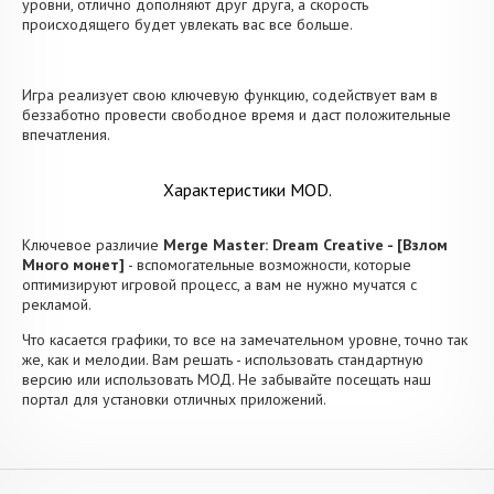
уровни, отлично дополняют друг друга, а скорость
происходящего будет увлекать вас все больше.
Игра реализует свою ключевую функцию, содействует вам в
беззаботно провести свободное время и даст положительные
впечатления.
Характеристики MOD.
Ключевое различие
Merge Master: Dream Creative - [Взлом
Много монет]
- вспомогательные возможности, которые
оптимизируют игровой процесс, а вам не нужно мучатся с
рекламой.
Что касается графики, то все на замечательном уровне, точно так
же, как и мелодии. Вам решать - использовать стандартную
версию или использовать МОД. Не забывайте посещать наш
портал для установки отличных приложений.