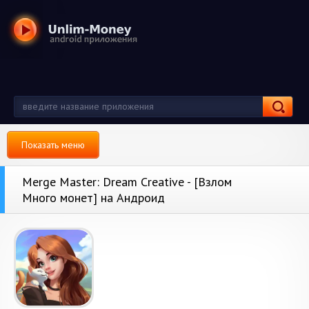
Показать меню
Merge Master: Dream Creative - [Взлом
Много монет] на Андроид