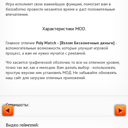
Игра исполняет свою важнейшую функцию, помогает вам в
беззаботно провести незанятое время и даст положительные
впечатления.
Характеристики MOD.
Главное отличие
Poly Match - [Взлом Бесконечные деньги]
-
вспомогательные возможности, которые улучшат игровой
процесс, а вам не нужно мучатся с рекламой.
Что касается графической оболочки, то все на отличном уровне,
точно так же, как и мелодии. Вам делать выбор - использовать
простую версию или установить МОД. Не забывайте обновлять
наш сайт для загрузки отличных приложений.
Скриншоты:
Видео геймплей: