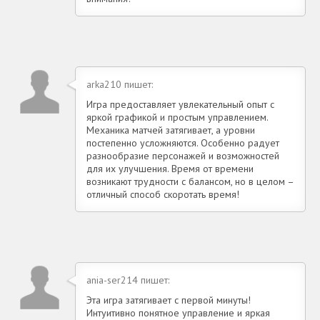
arka210 пишет:
Игра предоставляет увлекательный опыт с
яркой графикой и простым управлением.
Механика матчей затягивает, а уровни
постепенно усложняются. Особенно радует
разнообразие персонажей и возможностей
для их улучшения. Время от времени
возникают трудности с балансом, но в целом –
отличный способ скоротать время!
ania-ser214 пишет:
Эта игра затягивает с первой минуты!
Интуитивно понятное управление и яркая