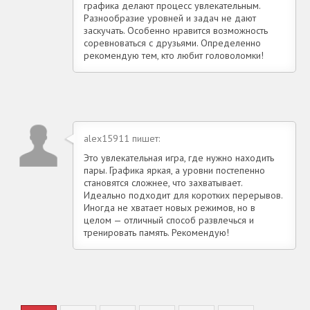
графика делают процесс увлекательным.
Разнообразие уровней и задач не дают
заскучать. Особенно нравится возможность
соревноваться с друзьями. Определенно
рекомендую тем, кто любит головоломки!
alex15911 пишет:
Это увлекательная игра, где нужно находить
пары. Графика яркая, а уровни постепенно
становятся сложнее, что захватывает.
Идеально подходит для коротких перерывов.
Иногда не хватает новых режимов, но в
целом — отличный способ развлечься и
тренировать память. Рекомендую!