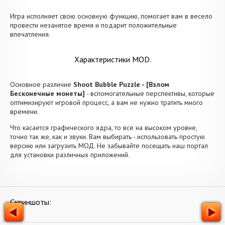
Игра исполняет свою основную функцию, помогает вам в весело
провести незанятое время и подарит положительные
впечатления.
Характеристики MOD.
Основное различие
Shoot Bubble Puzzle - [Взлом
Бесконечные монеты]
- вспомогательные перспективы, которые
оптимизируют игровой процесс, а вам не нужно тратить много
времени.
Что касается графического ядра, то все на высоком уровне,
точно так же, как и звуки. Вам выбирать - использовать простую
версию или загрузить МОД. Не забывайте посещать наш портал
для установки различных приложений.
Скриншоты: