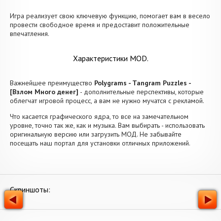
Игра реализует свою ключевую функцию, помогает вам в весело
провести свободное время и предоставит положительные
впечатления.
Характеристики MOD.
Важнейшее преимущество
Polygrams - Tangram Puzzles -
[Взлом Много денег]
- дополнительные перспективы, которые
облегчат игровой процесс, а вам не нужно мучатся с рекламой.
Что касается графического ядра, то все на замечательном
уровне, точно так же, как и музыка. Вам выбирать - использовать
оригинальную версию или загрузить МОД. Не забывайте
посещать наш портал для установки отличных приложений.
Скриншоты: