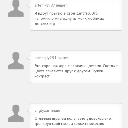
artem-1997 пишет:
Я вдруг прыгаю в свое детство. Это
напомнило мне одну из моих любимых
детских игр
asmagliy291 пишет:
Это хорошая игра с плохими цветами. Светлые
цвета сливаются друг с другом. Нужен
контраст.
anglyzas пишет:
Отличная игра, вы получаете удовольствие,
тренируя свой мозг, а также множество