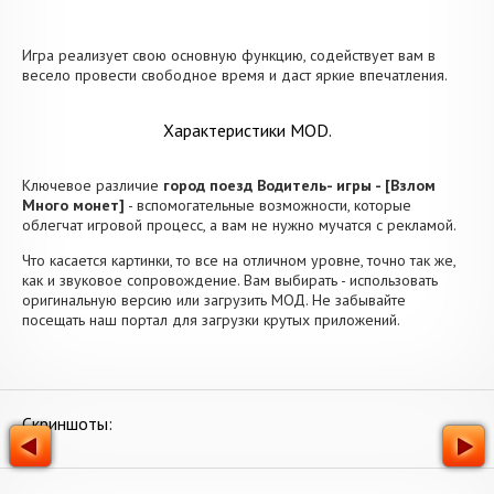
Игра реализует свою основную функцию, содействует вам в
весело провести свободное время и даст яркие впечатления.
Характеристики MOD.
Ключевое различие
город поезд Водитель- игры - [Взлом
Много монет]
- вспомогательные возможности, которые
облегчат игровой процесс, а вам не нужно мучатся с рекламой.
Что касается картинки, то все на отличном уровне, точно так же,
как и звуковое сопровождение. Вам выбирать - использовать
оригинальную версию или загрузить МОД. Не забывайте
посещать наш портал для загрузки крутых приложений.
Скриншоты: