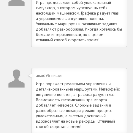
Игра представляет собой увлекательный
симулятор, в котором чувствуешь себя
настоящим машинистом. Графика радует глаз,
а управляемость интуитивно понятна.
Уникальные маршруты и различные задания
добавляют разнообразия. Иногда хотелось бы
больше интерактивности, но в целом —
отличный способ скоротать время!
anaid96 пишет:
Игра поражает реализмом управления и
детализированными маршрутами. Интерфейс
интуитивно понятен, а графика радует глаз.
Возможность кастомизации транспорта
добавляет интереса. Сложные задания и
разнообразные локации делают процесс
увлекательным, а система достижений
вдохновляет на новые рекорды. Отличный
способ скоротать время!