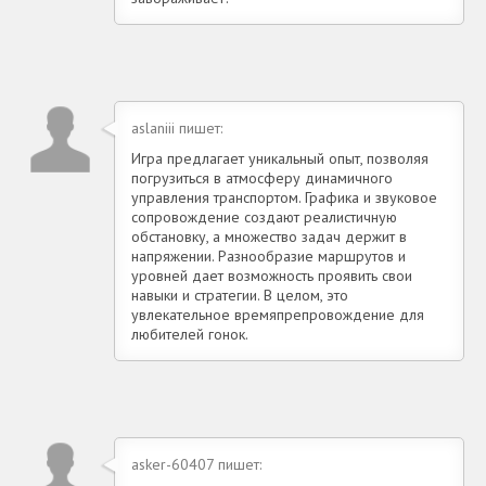
aslaniii пишет:
Игра предлагает уникальный опыт, позволяя
погрузиться в атмосферу динамичного
управления транспортом. Графика и звуковое
сопровождение создают реалистичную
обстановку, а множество задач держит в
напряжении. Разнообразие маршрутов и
уровней дает возможность проявить свои
навыки и стратегии. В целом, это
увлекательное времяпрепровождение для
любителей гонок.
asker-60407 пишет: