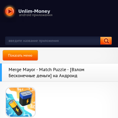
Показать меню
Merge Mayor - Match Puzzle - [Взлом
Бесконечные деньги] на Андроид