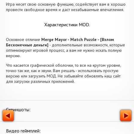
Игра несет свою основную функцию, содействует вам в хорошо
провести свободное время и даст незабываемые впечатления.
Характеристики MOD.
Основное отличие
Merge Mayor - Match Puzzle - [Взлом
Бесконечные деньги]
- дополнительные возможности, которые
оптимизируют игровой процесс, а вам не нужно искать полную
версию.
Что касается графической оболочки, то все на крутом уровне,
точно так же, как и звуки. Вам решать - использовать простую
версию или загрузить МОД. Не забывайте обновлять наш сайт
для загрузки различных приложений.
Скриншоты:
Видео геймплей: