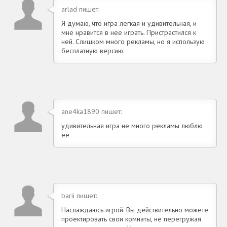
arlad пишет:
Я думаю, что игра легкая и удивительная, и
мне нравится в нее играть. Пристрастился к
ней. Слишком много рекламы, но я использую
бесплатную версию.
ane4ka1890 пишет:
удивительная игра не много рекламы люблю
ее
barii пишет:
Наслаждаюсь игрой. Вы действительно можете
проектировать свои комнаты, не перегружая