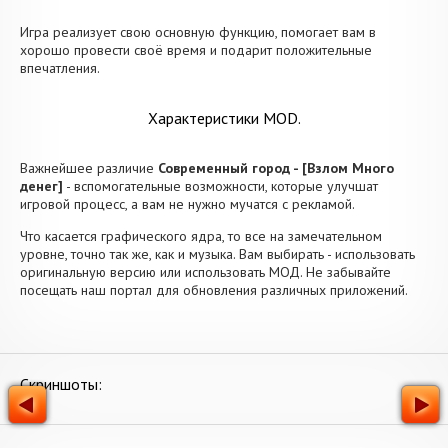
Игра реализует свою основную функцию, помогает вам в
хорошо провести своё время и подарит положительные
впечатления.
Характеристики MOD.
Важнейшее различие
Современный город - [Взлом Много
денег]
- вспомогательные возможности, которые улучшат
игровой процесс, а вам не нужно мучатся с рекламой.
Что касается графического ядра, то все на замечательном
уровне, точно так же, как и музыка. Вам выбирать - использовать
оригинальную версию или использовать МОД. Не забывайте
посещать наш портал для обновления различных приложений.
Скриншоты: