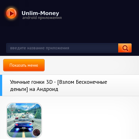
Показать меню
Уличные гонки 3D - [Взлом Бесконечные
деньги] на Андроид