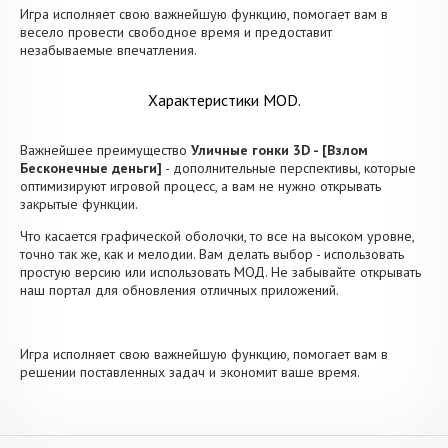
Игра исполняет свою важнейшую функцию, помогает вам в
весело провести свободное время и предоставит
незабываемые впечатления.
Характеристики MOD.
Важнейшее преимущество
Уличные гонки 3D - [Взлом
Бесконечные деньги]
- дополнительные перспективы, которые
оптимизируют игровой процесс, а вам не нужно открывать
закрытые функции.
Что касается графической оболочки, то все на высоком уровне,
точно так же, как и мелодии. Вам делать выбор - использовать
простую версию или использовать МОД. Не забывайте открывать
наш портал для обновления отличных приложений.
Игра исполняет свою важнейшую функцию, помогает вам в
решении поставленных задач и экономит ваше время.