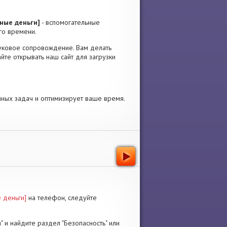
ные деньги]
- вспомогательные
го времени.
 звуковое сопровождение. Вам делать
йте открывать наш сайт для загрузки
ных задач и оптимизирует ваше время.
 деньги]
на телефон, следуйте
" и найдите раздел "Безопасность" или