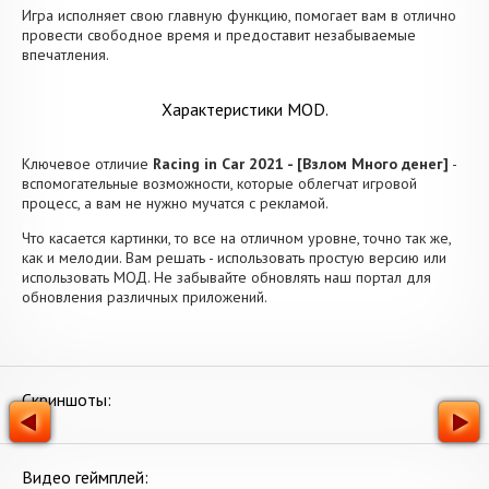
Игра исполняет свою главную функцию, помогает вам в отлично
провести свободное время и предоставит незабываемые
впечатления.
Характеристики MOD.
Ключевое отличие
Racing in Car 2021 - [Взлом Много денег]
-
вспомогательные возможности, которые облегчат игровой
процесс, а вам не нужно мучатся с рекламой.
Что касается картинки, то все на отличном уровне, точно так же,
как и мелодии. Вам решать - использовать простую версию или
использовать МОД. Не забывайте обновлять наш портал для
обновления различных приложений.
Скриншоты:
Видео геймплей: